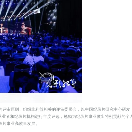
的评审原则，组织非利益相关的评审委员会，以中国纪录片研究中心研发
片从业者和纪录片机构进行年度评选，勉励为纪录片事业做出特别贡献的个
录片事业高质量发展。