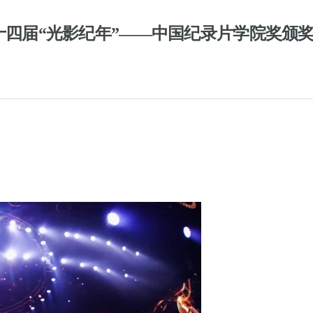
第十四届“光影纪年”——中国纪录片学院奖颁