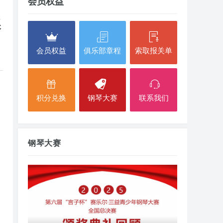
会员权益
奖
会员权益
俱乐部章程
索取报关单
积分兑换
钢琴大赛
联系我们
钢琴大赛