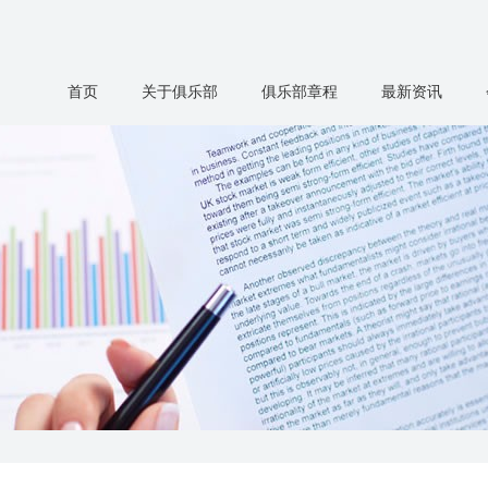
首页
关于俱乐部
俱乐部章程
最新资讯