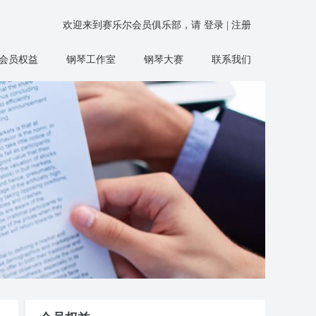
欢迎来到赛乐尔会员俱乐部，请
登录
|
注册
会员权益
钢琴工作室
钢琴大赛
联系我们