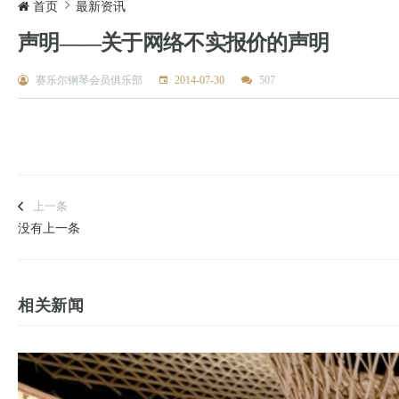
首页
最新资讯
声明——关于网络不实报价的声明
赛乐尔钢琴会员俱乐部
2014-07-30
507
上一条
没有上一条
相关新闻