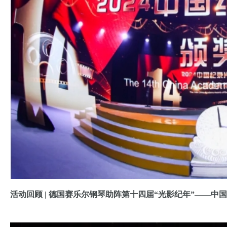
活动回顾 | 德国赛乐尔钢琴助阵第十四届“光影纪年”——中