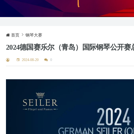
首页
钢琴大赛
2024德国赛乐尔（青岛）国际钢琴公开
2024-08-20
0