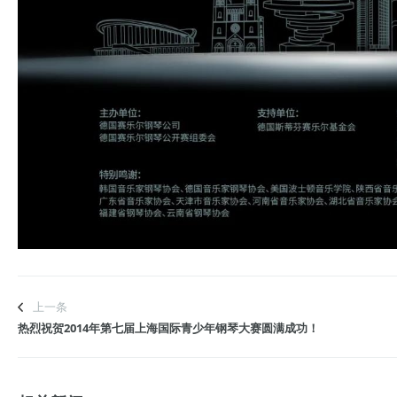
上一条
热烈祝贺2014年第七届上海国际青少年钢琴大赛圆满成功！