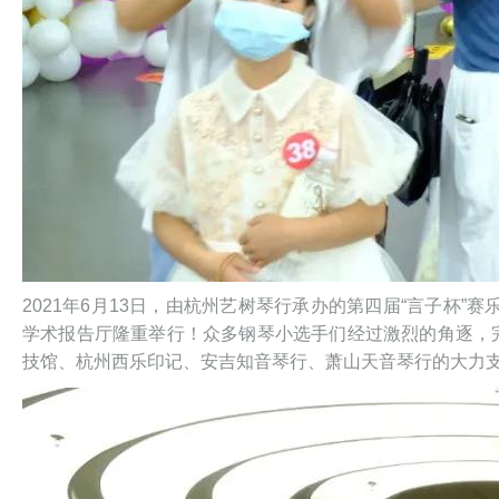
2021年6月13日，由杭州艺树琴行承办的第四届“言子杯”
学术报告厅隆重举行！众多钢琴小选手们经过激烈的角逐，
技馆、杭州西乐印记、安吉知音琴行、萧山天音琴行的大力