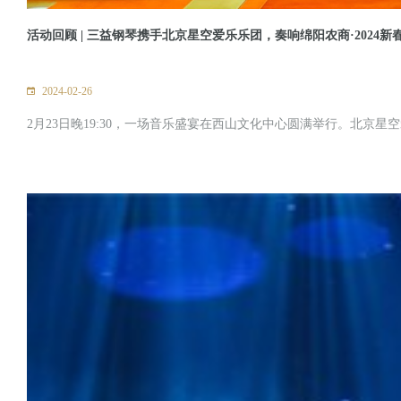
活动回顾 | 三益钢琴携手北京星空爱乐乐团，奏响绵阳农商·2024
2024-02-26
2月23日晚19:30，一场音乐盛宴在西山文化中心圆满举行。北京星空爱