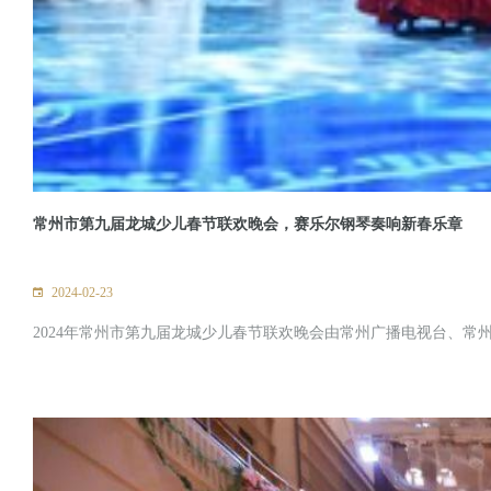
常州市第九届龙城少儿春节联欢晚会，赛乐尔钢琴奏响新春乐章
2024-02-23
2024年常州市第九届龙城少儿春节联欢晚会由常州广播电视台、常州广